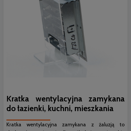
Kratka wentylacyjna zamykana
do łazienki, kuchni, mieszkania
Kratka wentylacyjna zamykana z żaluzją to