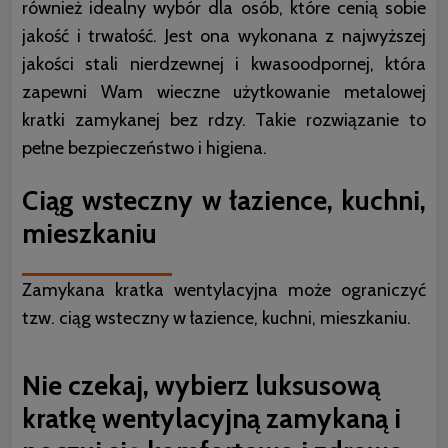
również idealny wybór dla osób, które cenią sobie
jakość i trwałość. Jest ona wykonana z najwyższej
jakości stali nierdzewnej i kwasoodpornej, która
zapewni Wam wieczne użytkowanie metalowej
kratki zamykanej bez rdzy. Takie rozwiązanie to
pełne bezpieczeństwo i higiena.
Ciąg wsteczny w łazience, kuchni,
mieszkaniu
Zamykana kratka wentylacyjna może ograniczyć
tzw. ciąg wsteczny w łazience, kuchni, mieszkaniu.
Nie czekaj, wybierz luksusową
kratkę wentylacyjną zamykaną i