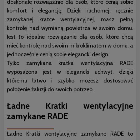
doskonałe rozwiązanie dla osób, które cenią sobie
komfort i elegancję. Dzięki ruchomej, ręcznie
zamykanej kratce wentylacyjnej, masz pełną
kontrolę nad wymianą powietrza w swoim domu.
Jest to idealne rozwiązanie dla osób, które chcą
mieć kontrolę nad swoim mikroklimatem w domu, a
jednocześnie cenią sobie elegancki design.
Tylko zamykana kratka wentylacyjna RADE
wyposażona jest w elegancki uchwyt, dzięki
któremu łatwo i szybko możesz dostosować
położenie żaluzji do swoich potrzeb.
Ładne Kratki wentylacyjne
zamykane RADE
Ładne Kratki wentylacyjne zamykane RADE to