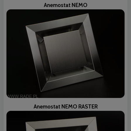
Anemostat NEMO
Anemostat NEMO RASTER