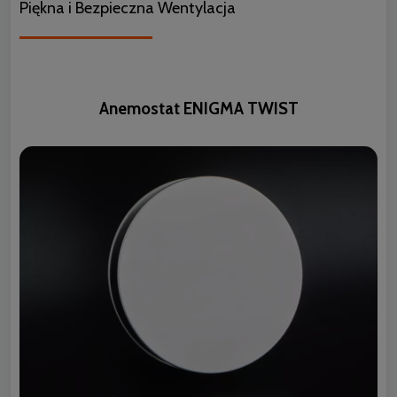
Piękna i Bezpieczna Wentylacja
Anemostat ENIGMA TWIST