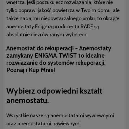
wnętrza. Jeśli poszukujesz rozwiązania, które nie
tylko poprawi jakość powietrza w Twoim domu, ale
także nada mu niepowtarzalnego uroku, to okrągłe
anemostaty Enigma producenta RADE są
absolutnie niezrównanym wyborem.
Anemostat do rekuperacji - Anemostaty
zamykany ENIGMA TWIST to idealne
rozwiązanie do systemów rekuperacji.
Poznaj i Kup Mnie!
Wybierz odpowiedni kształt
anemostatu.
Wszystkie nasze są anemostatami wywiewnymi
oraz anemostatami nawiewnymi