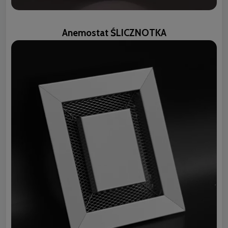
Anemostat ŚLICZNOTKA