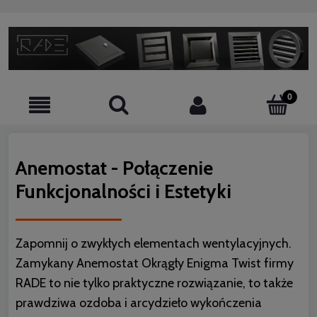
Anemostat - Połączenie
Funkcjonalności i Estetyki
Zapomnij o zwykłych elementach wentylacyjnych.
Zamykany Anemostat Okrągły Enigma Twist firmy
RADE to nie tylko praktyczne rozwiązanie, to także
prawdziwa ozdoba i arcydzieło wykończenia