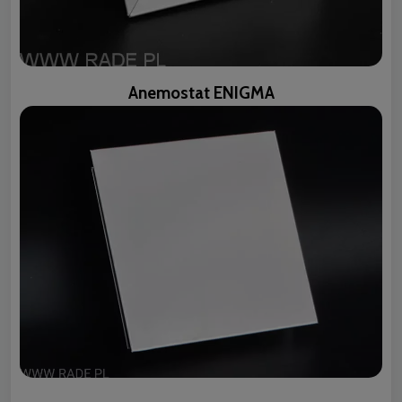
Anemostat ENIGMA