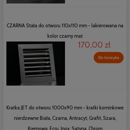
CZARNA Stała do otworu 110x110 mm - lakierowana na
kolor czarny mat
170,00 zł
Do koszyka
Kratka JET do otworu 1000x90 mm - kratki kominkowe
nierdzewne Biała, Czarna, Antracyt, Grafit, Szara,
Kremowa, Ecru, Inox, Satyna, Chrom