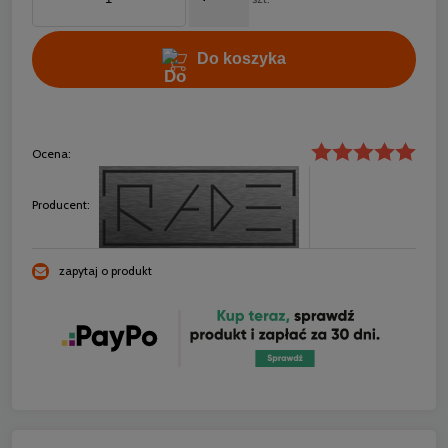
Do koszyka
Ocena:
Producent:
zapytaj o produkt