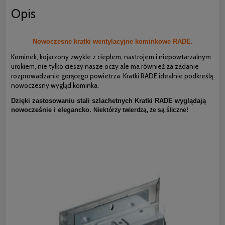
Opis
Nowoczesne kratki wentylacyjne kominkowe RADE.
Kominek, kojarzony zwykle z ciepłem, nastrojem i niepowtarzalnym
urokiem, nie tylko cieszy nasze oczy ale ma również za zadanie
rozprowadzanie gorącego powietrza. Kratki RADE idealnie podkreślą
nowoczesny wygląd kominka.
Dzięki zastosowaniu stali szlachetnych Kratki RADE wyglądają
nowocześnie i elegancko.
Niektórzy twierdzą, że są śliczne!