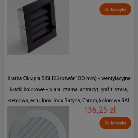
Do koszyka
Kratka Okrągła SiSi 125 (otwór 100 mm) - wentylacyjne
kratki kolorowe - biała, czarna, antracyt, grafit, szara,
kremowa, ecru, Inox, Inox Satyna, Chrom, kolorowa RAL
136,25 zł
Do koszyka