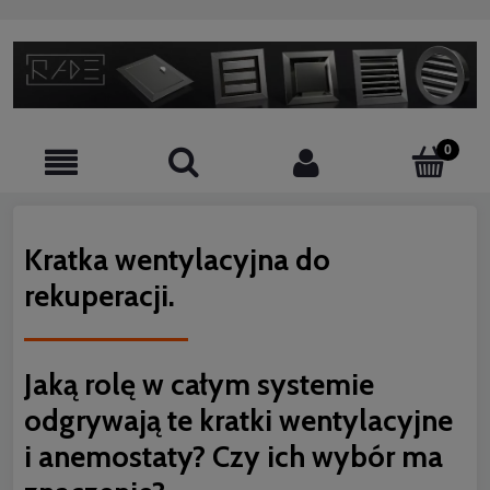
Kratka wentylacyjna do
rekuperacji.
Jaką rolę w całym systemie
odgrywają te kratki wentylacyjne
i anemostaty? Czy ich wybór ma