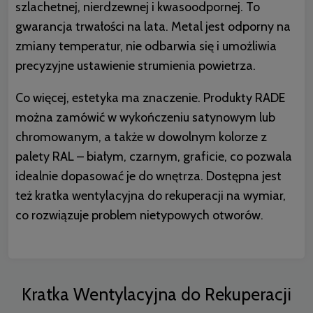
szlachetnej, nierdzewnej i kwasoodpornej. To
gwarancja trwałości na lata. Metal jest odporny na
zmiany temperatur, nie odbarwia się i umożliwia
precyzyjne ustawienie strumienia powietrza.
Co więcej, estetyka ma znaczenie. Produkty RADE
można zamówić w wykończeniu satynowym lub
chromowanym, a także w dowolnym kolorze z
palety RAL – białym, czarnym, graficie, co pozwala
idealnie dopasować je do wnętrza. Dostępna jest
też
kratka wentylacyjna do rekuperacji na wymiar
,
co rozwiązuje problem nietypowych otworów.
Kratka Wentylacyjna do Rekuperacji