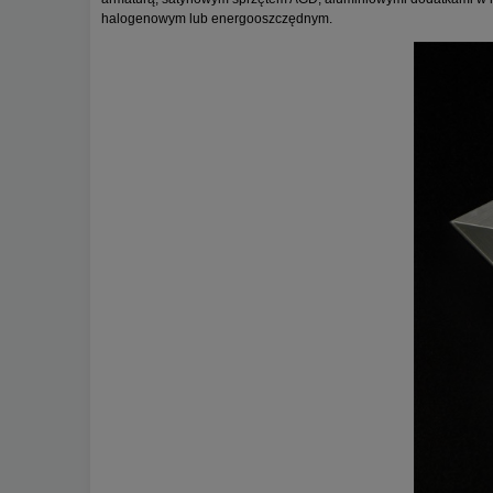
halogenowym lub energooszczędnym.