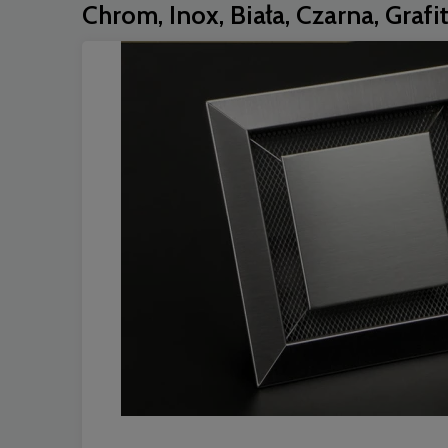
Chrom, Inox, Biała, Czarna, Gra