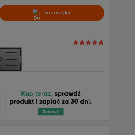
Do koszyka