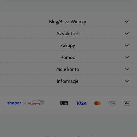
Blog/Baza Wiedzy
Szybki Link
Zakupy
Pomoc
Moje konto
Informacje