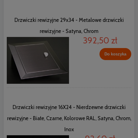
Drzwiczki rewizyjne 29x34 - Metalowe drzwiczki
rewizyjne - Satyna, Chrom
392,50 zł
Do koszyka
Drzwiczki rewizyjne 16X24 - Nierdzewne drzwiczki
rewizyjne - Białe, Czarne, Kolorowe RAL, Satyna, Chrom,
Inox