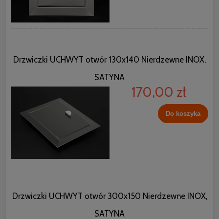
Drzwiczki UCHWYT otwór 130x140 Nierdzewne INOX,
SATYNA
170,00 zł
Do koszyka
Drzwiczki UCHWYT otwór 300x150 Nierdzewne INOX,
SATYNA