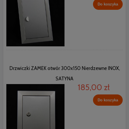
Do koszyka
Drzwiczki ZAMEK otwór 300x150 Nierdzewne INOX,
SATYNA
185,00 zł
Do koszyka