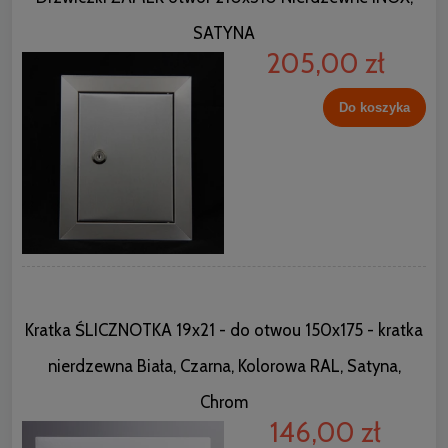
SATYNA
205,00 zł
Do koszyka
Kratka ŚLICZNOTKA 19x21 - do otwou 150x175 - kratka
nierdzewna Biała, Czarna, Kolorowa RAL, Satyna,
Chrom
146,00 zł