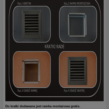
Do kratki dodawana jest ramka montażowa gratis.