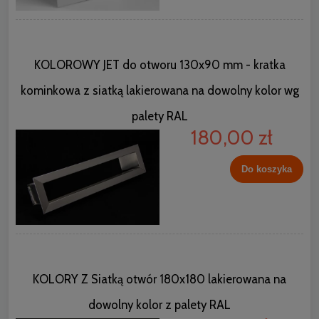
KOLOROWY JET do otworu 130x90 mm - kratka
kominkowa z siatką lakierowana na dowolny kolor wg
palety RAL
180,00 zł
Do koszyka
KOLORY Z Siatką otwór 180x180 lakierowana na
dowolny kolor z palety RAL