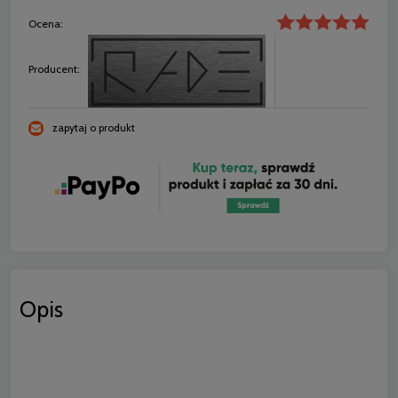
Ocena:
Producent:
zapytaj o produkt
Opis