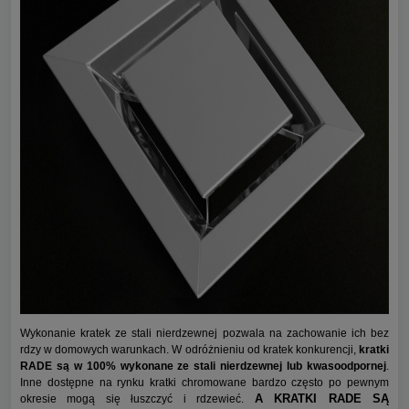
Wykonanie kratek ze stali nierdzewnej pozwala na zachowanie ich bez
rdzy w domowych warunkach. W odróżnieniu od kratek konkurencji,
kratki
RADE są w 100% wykonane ze stali nierdzewnej lub kwasoodpornej
.
Inne dostępne na rynku kratki chromowane bardzo często po pewnym
A KRATKI RADE SĄ
okresie mogą się łuszczyć i rdzewieć.