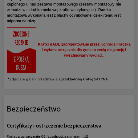
kupionego u nas zestawu montażowego (zestaw montażowy nie
wchodzi w skład kominkowej kratki wentylacyjnej).
Ramka
montażowa wykonana jest z blachy ocynkowanej dzięki temu jest
odporna na rdzę.
Kratki RADE zaprojektowane przez Konrada Frączka
i wykonane ręcznie dla tych co cenią elegancję i
wyrafinowany wygląd...
*Zdjęcia w galerii przedstawiają przykładową kratkę SATYNA.
Bezpieczeństwo
Certyfikaty i ostrzeżenie bezpieczeństwa
Posiada oznaczenie CE (zgodność z normami UE).