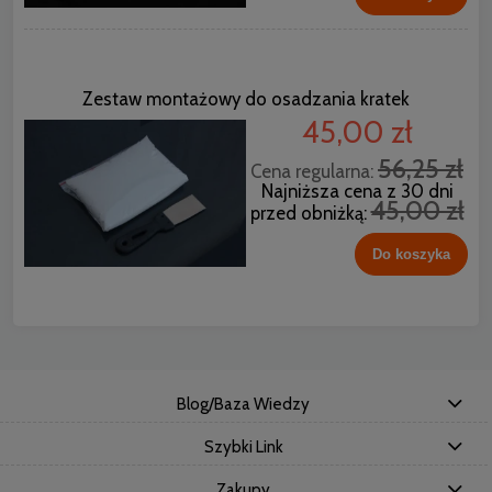
Zestaw montażowy do osadzania kratek
45,00 zł
56,25 zł
Cena regularna:
Najniższa cena z 30 dni
45,00 zł
przed obniżką:
Do koszyka
Blog/Baza Wiedzy
Szybki Link
Zakupy