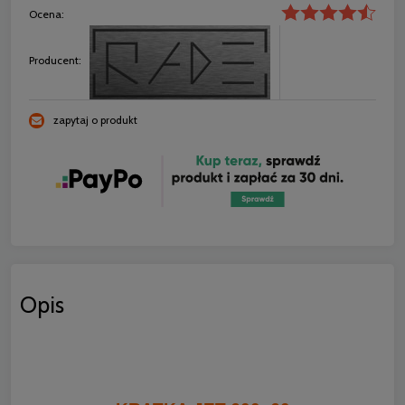
Ocena:
Producent:
zapytaj o produkt
Opis