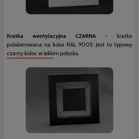
Kratka wentylacyjna CZARNA
- kratka
polakierowana na kolor RAL 9005. Jest to typowy
czarny kolor, w lekkim połysku.