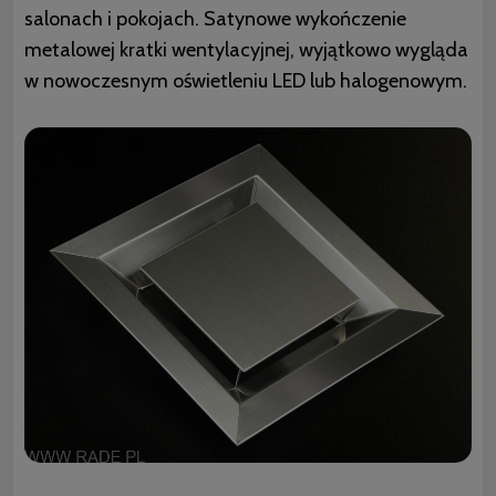
salonach i pokojach. Satynowe wykończenie
metalowej kratki wentylacyjnej, wyjątkowo wygląda
w nowoczesnym oświetleniu LED lub halogenowym.