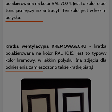
polakierowana na kolor RAL 7024. Jest to kolor o pół
tonu jaśniejszy niż antracyt. Ten kolor jest w lekkim
połysku.
Kratka wentylacyjna KREMOWA/ECRU
- kratka
polakierowana na kolor RAL 1015. Jest to typowy
kolor kremowy, w lekkim połysku. (na zdjęciu dla
odniesienia zamieszczono także kratkę białą)