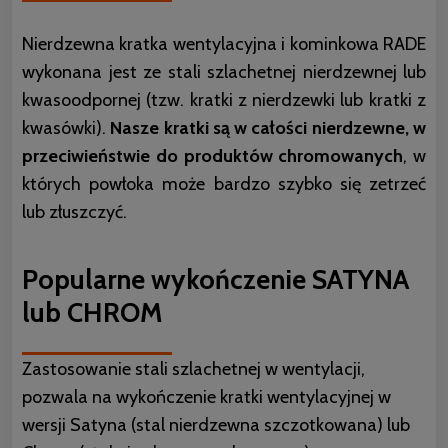
Nierdzewna kratka wentylacyjna i kominkowa RADE
wykonana jest ze stali szlachetnej nierdzewnej lub
kwasoodpornej (tzw. kratki z nierdzewki lub kratki z
kwasówki).
Nasze kratki są w całości nierdzewne, w
przeciwieństwie do produktów chromowanych
, w
których powłoka może bardzo szybko się zetrzeć
lub złuszczyć.
Popularne wykończenie SATYNA
lub CHROM
Zastosowanie stali szlachetnej w wentylacji,
pozwala na wykończenie kratki wentylacyjnej w
wersji Satyna (stal nierdzewna szczotkowana) lub