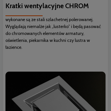
Kratki wentylacyjne CHROM
wykonane są ze stali szlachetnej polerowanej.
Wyglądają niemalże jak „lusterko” i będą pasować
do chromowanych elementów armatury,
oświetlenia, piekarnika w kuchni czy lustra w
łazience.