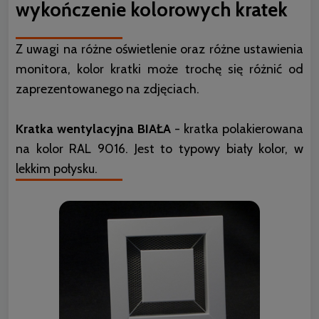
wykończenie kolorowych kratek
Z uwagi na różne oświetlenie oraz różne ustawienia
monitora, kolor kratki może trochę się różnić od
zaprezentowanego na zdjęciach.
Kratka wentylacyjna BIAŁA
- kratka polakierowana
na kolor RAL 9016. Jest to typowy biały kolor, w
lekkim połysku.