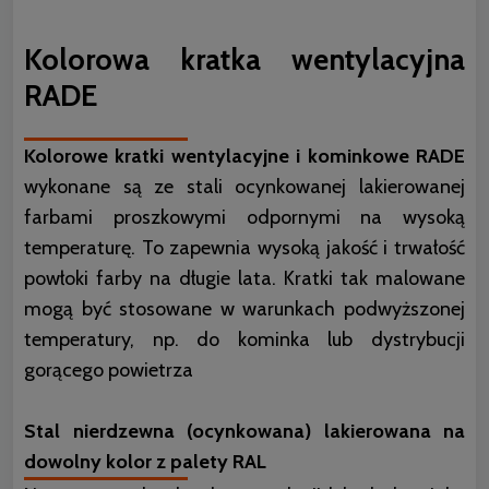
Kolorowa kratka wentylacyjna
RADE
Kolorowe kratki wentylacyjne i kominkowe RADE
wykonane są ze stali ocynkowanej lakierowanej
farbami proszkowymi odpornymi na wysoką
temperaturę. To zapewnia wysoką jakość i trwałość
powłoki farby na długie lata. Kratki tak malowane
mogą być stosowane w warunkach podwyższonej
temperatury, np. do kominka lub dystrybucji
gorącego powietrza
Stal nierdzewna (ocynkowana) lakierowana na
dowolny kolor z palety RAL