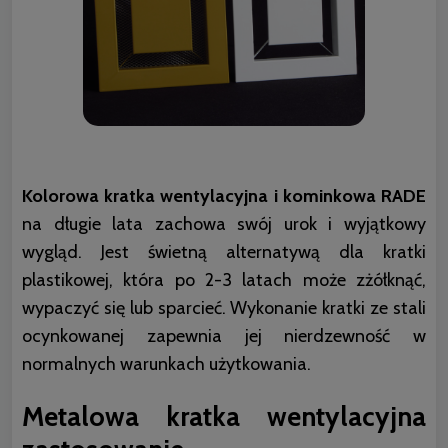
Kolorowa kratka wentylacyjna i kominkowa RADE
na długie lata zachowa swój urok i wyjątkowy
wygląd. Jest świetną alternatywą dla kratki
plastikowej, która po 2-3 latach może zżółknąć,
wypaczyć się lub sparcieć. Wykonanie kratki ze stali
ocynkowanej zapewnia jej nierdzewność w
normalnych warunkach użytkowania.
Metalowa kratka wentylacyjna