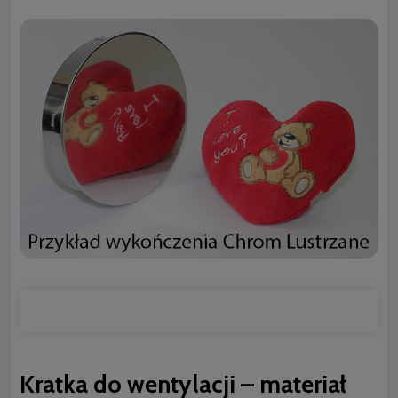
Kratka do wentylacji – materiał