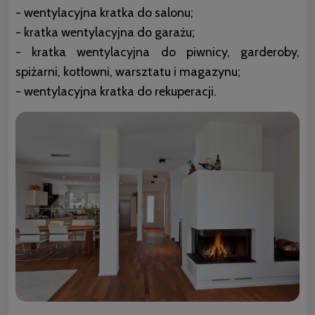
- wentylacyjna kratka do salonu;
- kratka wentylacyjna do garażu;
- kratka wentylacyjna do piwnicy, garderoby,
spiżarni, kotłowni, warsztatu i magazynu;
- wentylacyjna kratka do rekuperacji.