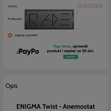
Ocena:
Producent:
zapytaj o produkt
Opis
ENIGMA Twist - Anemostat