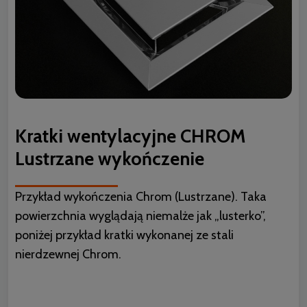
Kratki wentylacyjne CHROM
Lustrzane wykończenie
Przykład wykończenia Chrom (Lustrzane). Taka
powierzchnia wyglądają niemalże jak „lusterko”,
poniżej przykład kratki wykonanej ze stali
nierdzewnej Chrom.