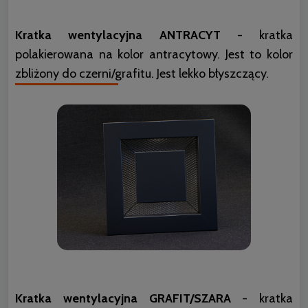
Kratka wentylacyjna ANTRACYT
- kratka
polakierowana na kolor antracytowy. Jest to kolor
zbliżony do czerni/grafitu. Jest lekko błyszczący.
Kratka wentylacyjna GRAFIT/SZARA
- kratka