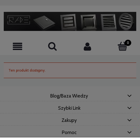
Ten produkt dostępny.
Blog/Baza Wiedzy
Szybki Link
Zakupy
Pomoc